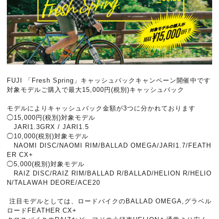
FUJI 「Fresh Spring」キャッシュバックキャンペーン開催中です
対象モデルご購入で最大15,000円(税別)キャッシュバック
モデルによりキャッシュバック金額が3つに分かれております
◯15,000円(税別)対象モデル
JARI1.3GRX / JARI1.5
◯10,000(税別)対象モデル
NAOMI DISC/NAOMI RIM/BALLAD OMEGA/JARI1.7/FEATH
ER CX+
◯5,000(税別)対象モデル
RAIZ DISC/RAIZ RIM/BALLAD R/BALLAD/HELION R/HELIO
N/TALAWAH DEORE/ACE20
注目モデルとしては、ロードバイクのBALLAD OMEGA,グラベル
ロードFEATHER CX+