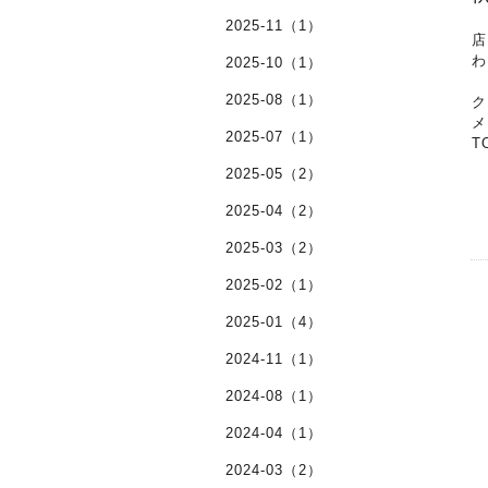
2025-11（1）
店
わ
2025-10（1）
2025-08（1）
ク
メ
2025-07（1）
T
2025-05（2）
2025-04（2）
2025-03（2）
2025-02（1）
2025-01（4）
2024-11（1）
2024-08（1）
2024-04（1）
2024-03（2）