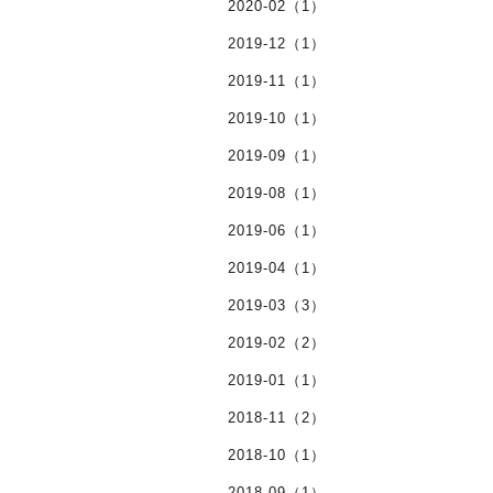
2020-02（1）
2019-12（1）
2019-11（1）
2019-10（1）
2019-09（1）
2019-08（1）
2019-06（1）
2019-04（1）
2019-03（3）
2019-02（2）
2019-01（1）
2018-11（2）
2018-10（1）
2018-09（1）