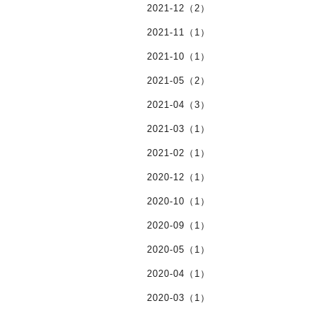
2021-12（2）
2021-11（1）
2021-10（1）
2021-05（2）
2021-04（3）
2021-03（1）
2021-02（1）
2020-12（1）
2020-10（1）
2020-09（1）
2020-05（1）
2020-04（1）
2020-03（1）