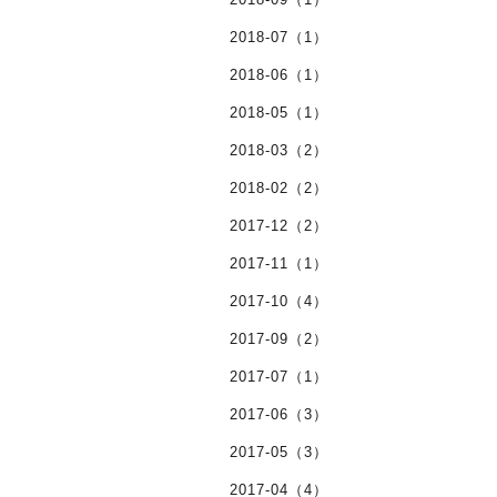
2018-07（1）
2018-06（1）
2018-05（1）
2018-03（2）
2018-02（2）
2017-12（2）
2017-11（1）
2017-10（4）
2017-09（2）
2017-07（1）
2017-06（3）
2017-05（3）
2017-04（4）