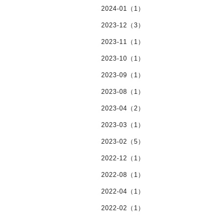
2024-01（1）
2023-12（3）
2023-11（1）
2023-10（1）
2023-09（1）
2023-08（1）
2023-04（2）
2023-03（1）
2023-02（5）
2022-12（1）
2022-08（1）
2022-04（1）
2022-02（1）