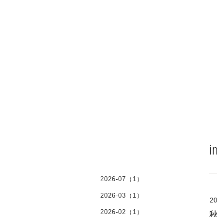
i
2026-07（1）
2026-03（1）
20
2026-02（1）
秋