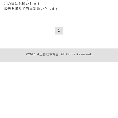
この日にお願いします
出来る限りで当日対応いたします
1
©2026
秋山自転車商会
. All Rights Reserved.