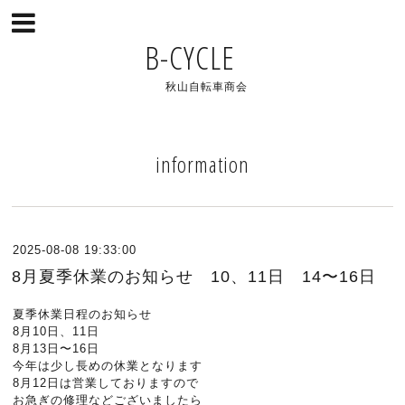
B-CYCLE
秋山自転車商会
information
2025-08-08 19:33:00
8月夏季休業のお知らせ 10、11日 14〜16日
夏季休業日程のお知らせ
8月10日、11日
8月13日〜16日
今年は少し長めの休業となります
8月12日は営業しておりますので
お急ぎの修理などございましたら