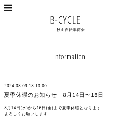
B-CYCLE
秋山自転車商会
information
2024-08-09 18:13:00
夏季休暇のお知らせ 8月14日〜16日
8月14日(水)から16日(金)まで夏季休暇となります
よろしくお願いします