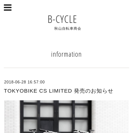
B-CYCLE
秋山自転車商会
information
2018-06-28 16:57:00
TOKYOBIKE CS LIMITED 発売のお知らせ