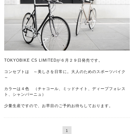
TOKYOBIKE CS LIMITEDが６月２９日発売です。
コンセプトは ～美しさを日常に。大人のためのスポーツバイク
～
カラーは４色 （チャコール、ミッドナイト、ディープフォレス
ト、シャンパーニュ）
少量生産ですので、お早目のご予約お待ちしております。
1