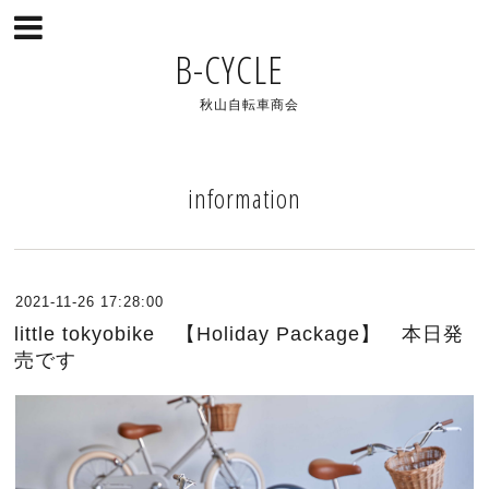
B-CYCLE
秋山自転車商会
information
2021-11-26 17:28:00
little tokyobike 【Holiday Package】 本日発
売です