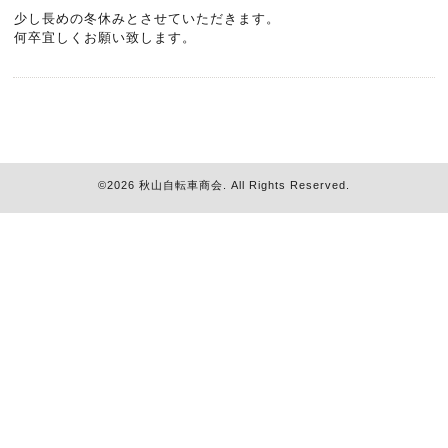
少し長めの冬休みとさせていただきます。
何卒宜しくお願い致します。
©2026
秋山自転車商会
. All Rights Reserved.