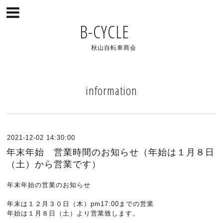
B-CYCLE
秋山自転車商会
information
2021-12-02 14:30:00
年末年始 営業時間のお知らせ（年始は１月８日
（土）から営業です）
年末年始の営業のお知らせ
年末は１２月３０日（木）pm17:00までの営業
年始は１月８日（土）より営業致します。