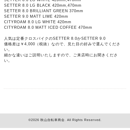
SETTER 8.0 LG BLACK 420mm,470mm
SETTER 8.0 BRILLIANT GREEN 370mm
SETTER 9.0 MATT LIME 420mm
CITYROAM 8.0 LG WHITE 420mm
CITYROAM 8.0 MATT ICED COFFEE 470mm
人気は定番クロスバイクのSETTER 8.0かSETTER 9.0
価格差は￥4,000（税抜）なので、見た目の好みで選んでくださ
い。
細かな違いはご説明いたしますので、ご来店時にお聞きくださ
い。
©2026
秋山自転車商会
. All Rights Reserved.