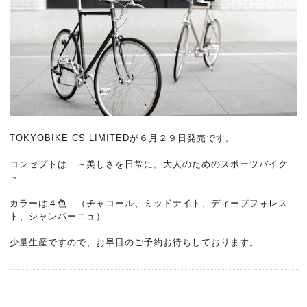
TOKYOBIKE CS LIMITEDが６月２９日発売です。
コンセプトは ～美しさを日常に。大人のためのスポーツバイク
～
カラーは４色 （チャコール、ミッドナイト、ディープフォレス
ト、シャンパーニュ）
少量生産ですので、お早目のご予約お待ちしております。