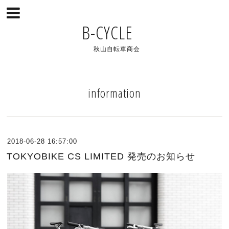
B-CYCLE
秋山自転車商会
information
2018-06-28 16:57:00
TOKYOBIKE CS LIMITED 発売のお知らせ