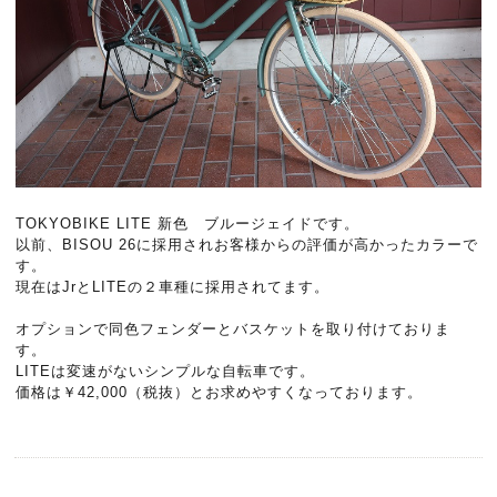
TOKYOBIKE LITE 新色 ブルージェイドです。
以前、BISOU 26に採用されお客様からの評価が高かったカラーで
す。
現在はJrとLITEの２車種に採用されてます。
オプションで同色フェンダーとバスケットを取り付けておりま
す。
LITEは変速がないシンプルな自転車です。
価格は￥42,000（税抜）とお求めやすくなっております。