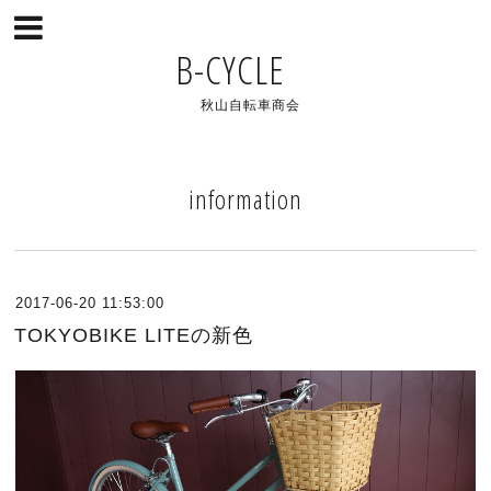
B-CYCLE
秋山自転車商会
information
2017-06-20 11:53:00
TOKYOBIKE LITEの新色