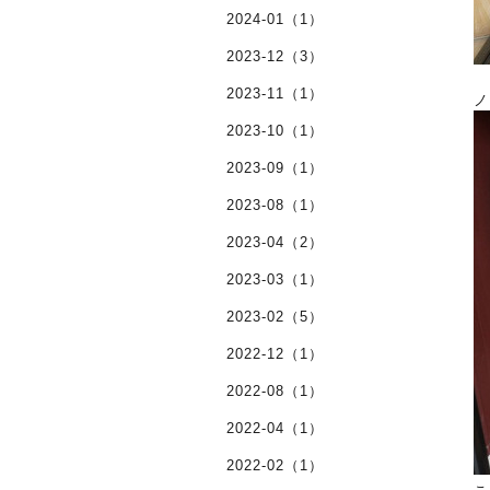
2024-01（1）
2023-12（3）
2023-11（1）
ノ
2023-10（1）
2023-09（1）
2023-08（1）
2023-04（2）
2023-03（1）
2023-02（5）
2022-12（1）
2022-08（1）
2022-04（1）
2022-02（1）