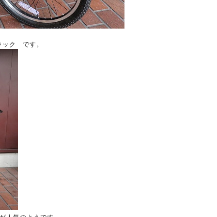
ブラック です。