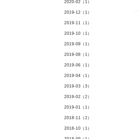
2020-02（1）
2019-12（1）
2019-11（1）
2019-10（1）
2019-09（1）
2019-08（1）
2019-06（1）
2019-04（1）
2019-03（3）
2019-02（2）
2019-01（1）
2018-11（2）
2018-10（1）
2018-09（1）