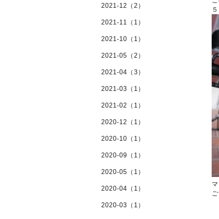
こ
2021-12（2）
５
2021-11（1）
2021-10（1）
2021-05（2）
2021-04（3）
2021-03（1）
2021-02（1）
2020-12（1）
2020-10（1）
2020-09（1）
2020-05（1）
マ
2020-04（1）
ご
2020-03（1）