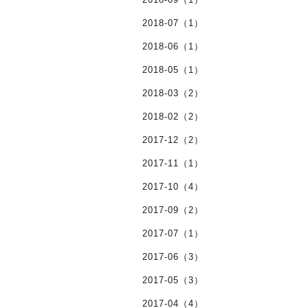
2018-07（1）
2018-06（1）
2018-05（1）
2018-03（2）
2018-02（2）
2017-12（2）
2017-11（1）
2017-10（4）
2017-09（2）
2017-07（1）
2017-06（3）
2017-05（3）
2017-04（4）