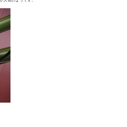
が人気のようです。