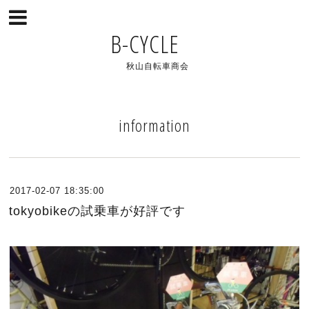
B-CYCLE
秋山自転車商会
information
2017-02-07 18:35:00
tokyobikeの試乗車が好評です